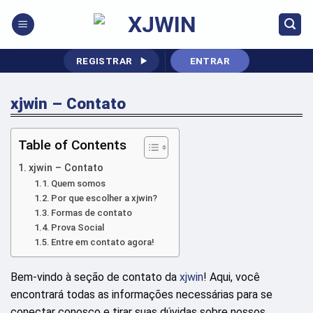
Skip
to
content
REGISTRAR
ENTRAR
xjwin – Contato
Table of Contents
xjwin – Contato
Quem somos
Por que escolher a xjwin?
Formas de contato
Prova Social
Entre em contato agora!
Bem-vindo à seção de contato da
xjwin
! Aqui, você
encontrará todas as informações necessárias para se
conectar conosco e tirar suas dúvidas sobre nossos