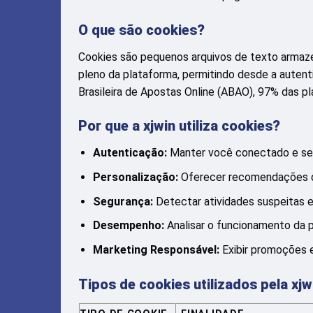
O que são cookies?
Cookies são pequenos arquivos de texto armazen
pleno da plataforma, permitindo desde a aute
Brasileira de Apostas Online (ABAO), 97% das pl
Por que a xjwin utiliza cookies?
Autenticação:
Manter você conectado e se
Personalização:
Oferecer recomendações de
Segurança:
Detectar atividades suspeitas e
Desempenho:
Analisar o funcionamento da p
Marketing Responsável:
Exibir promoções e
Tipos de cookies utilizados pela xjw