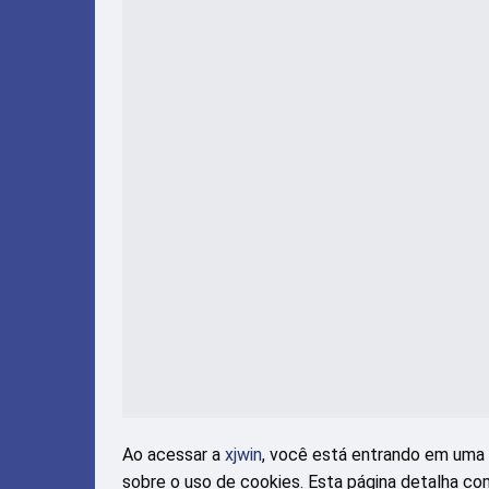
Ao acessar a
xjwin
, você está entrando em uma 
sobre o uso de cookies. Esta página detalha c