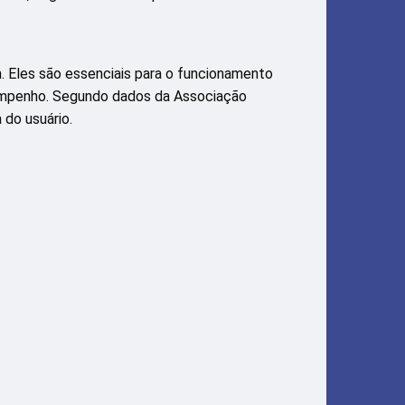
. Eles são essenciais para o funcionamento
sempenho. Segundo dados da Associação
 do usuário.