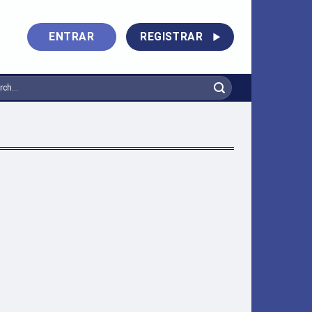
ENTRAR
REGISTRAR