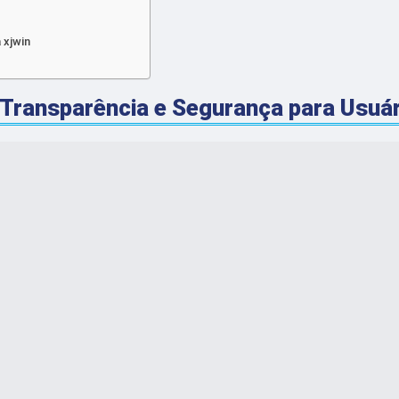
 xjwin
: Transparência e Segurança para Usuá