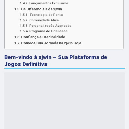
Lançamentos Exclusivos
Os Diferenciais da xjwin
Tecnologia de Ponta
Comunidade Ativa
Personalização Avançada
Programa de Fidelidade
Confiança e Credibilidade
Comece Sua Jornada na xjwin Hoje
Bem-vindo à xjwin – Sua Plataforma de
Jogos Definitiva