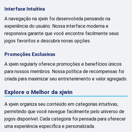
Interface Intuitiva
A navegação na xjwin foi desenvolvida pensando na
experiência do usuário. Nossa interface moderna e
responsiva garante que você encontre facilmente seus
jogos favoritos e descubra novas opções.
Promoções Exclusivas
A xjwin regularly oferece promoções e benefícios únicos
para nossos membros. Nossa política de recompensas foi
criada para maximizar seu entretenimento e valor agregado.
Explore o Melhor da xjwin
A xjwin organiza seu conteúdo em categorias intuitivas,
permitindo que você navegue facilmente pelo universo de
jogos disponível. Cada categoria foi pensada para oferecer
uma experiência específica e personalizada.