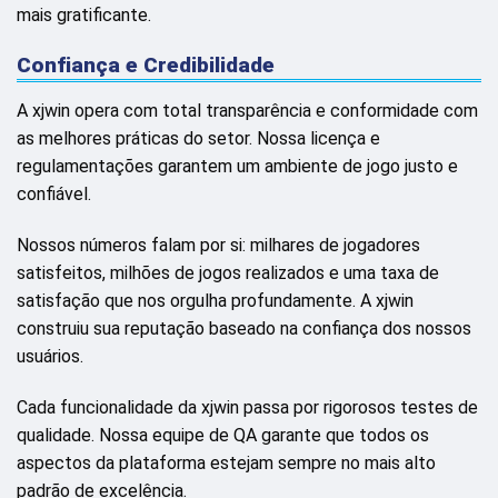
mais gratificante.
Confiança e Credibilidade
A xjwin opera com total transparência e conformidade com
as melhores práticas do setor. Nossa licença e
regulamentações garantem um ambiente de jogo justo e
confiável.
Nossos números falam por si: milhares de jogadores
satisfeitos, milhões de jogos realizados e uma taxa de
satisfação que nos orgulha profundamente. A xjwin
construiu sua reputação baseado na confiança dos nossos
usuários.
Cada funcionalidade da xjwin passa por rigorosos testes de
qualidade. Nossa equipe de QA garante que todos os
aspectos da plataforma estejam sempre no mais alto
padrão de excelência.