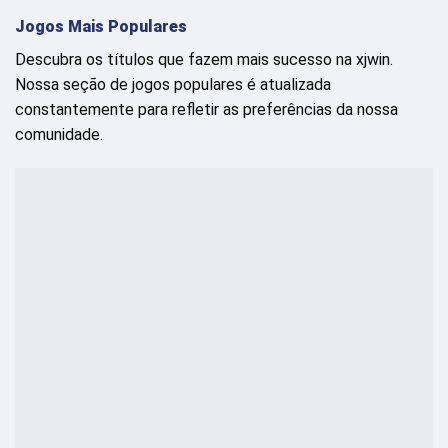
Jogos Mais Populares
Descubra os títulos que fazem mais sucesso na xjwin.
Nossa seção de jogos populares é atualizada
constantemente para refletir as preferências da nossa
comunidade.