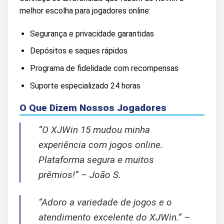
melhor escolha para jogadores online:
Segurança e privacidade garantidas
Depósitos e saques rápidos
Programa de fidelidade com recompensas
Suporte especializado 24 horas
O Que Dizem Nossos Jogadores
“O XJWin 15 mudou minha
experiência com jogos online.
Plataforma segura e muitos
prêmios!” – João S.
“Adoro a variedade de jogos e o
atendimento excelente do XJWin.” –