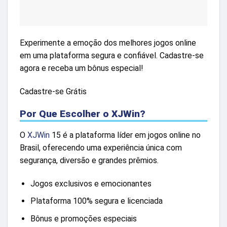
Experimente a emoção dos melhores jogos online
em uma plataforma segura e confiável. Cadastre-se
agora e receba um bônus especial!
Cadastre-se Grátis
Por Que Escolher o XJWin?
O
XJWin
15 é a plataforma líder em jogos online no
Brasil, oferecendo uma experiência única com
segurança, diversão e grandes prêmios.
Jogos exclusivos e emocionantes
Plataforma 100% segura e licenciada
Bônus e promoções especiais