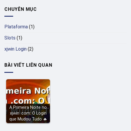
CHUYÊN MỤC
Plataforma
(1)
Slots
(1)
xjwin Login
(2)
BÀI VIẾT LIÊN QUAN
A Primeira Noite no
xjwin .com: O Login
que Mudou Tudo 🔥