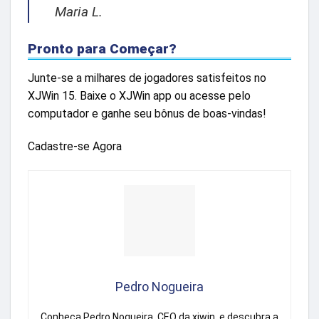
Maria L.
Pronto para Começar?
Junte-se a milhares de jogadores satisfeitos no
XJWin 15. Baixe o XJWin app ou acesse pelo
computador e ganhe seu bônus de boas-vindas!
Cadastre-se Agora
Pedro Nogueira
Conheça Pedro Nogueira, CEO da xjwin, e descubra a